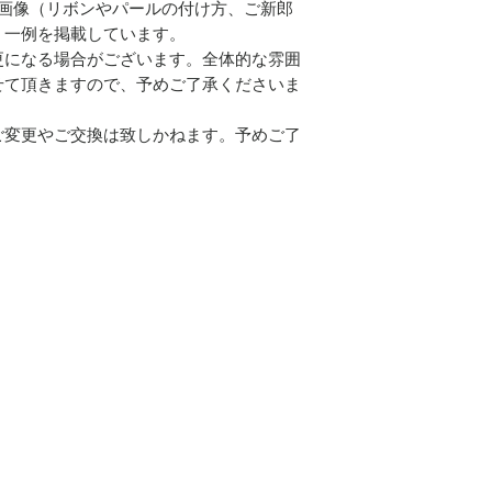
各画像（リボンやパールの付け方、ご新郎
・一例を掲載しています。
更になる場合がございます。全体的な雰囲
せて頂きますので、予めご了承くださいま
ご変更やご交換は致しかねます。予めご了