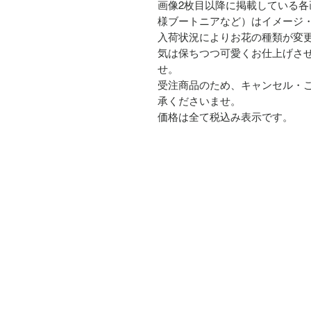
画像2枚目以降に掲載している
様ブートニアなど）はイメージ
入荷状況によりお花の種類が変
気は保ちつつ可愛くお仕上げさ
せ。
受注商品のため、キャンセル・
承くださいませ。
価格は全て税込み表示です。