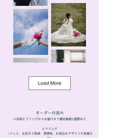
Load More
オーダーの流れ
※初回ヒアリングからお届けまで最短納期3週間ほど
ヒアリング
（ドレス、お好きな色味・雰囲気、お持込みデザインの有無な