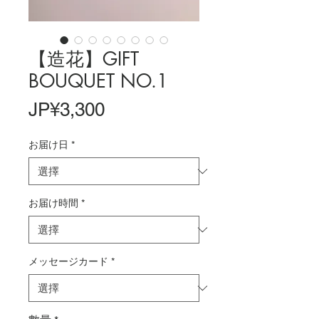
【造花】GIFT
BOUQUET NO.1
價
JP¥3,300
格
お届け日
*
お届け時間
*
メッセージカード
*