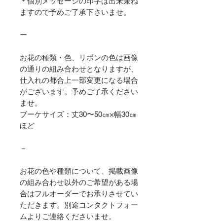
＊個別メッセージの印字は出来兼ね
ますので予めご了承下さいませ。
ー
お花の種類・色、リボンの色は画像
の通りの組み合わせとなりますが、
仕入れの都合上一部変更になる場合
がございます。予めご了承ください
ませ。
ブーケサイズ：丈30〜50㎝×幅30㎝
ほど
－
お花の色や種類について、掲載画像
の組み合わせ以外のご希望がある場
合はフルオーダーでお承りさせてい
ただきます。別途コンタクトフォー
ムよりご連絡くださいませ。