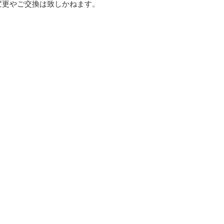
変更やご交換は致しかねます。