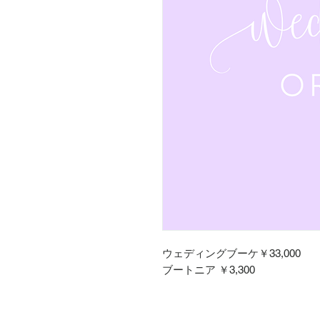
ウェディングブーケ￥33,000
ブートニア ￥3,300