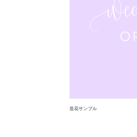
造花サンプル