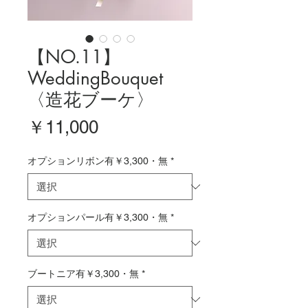
【NO.11】
WeddingBouquet
〈造花ブーケ〉
価
￥11,000
格
オプションリボン有￥3,300・無
*
オプションパール有￥3,300・無
*
ブートニア有￥3,300・無
*