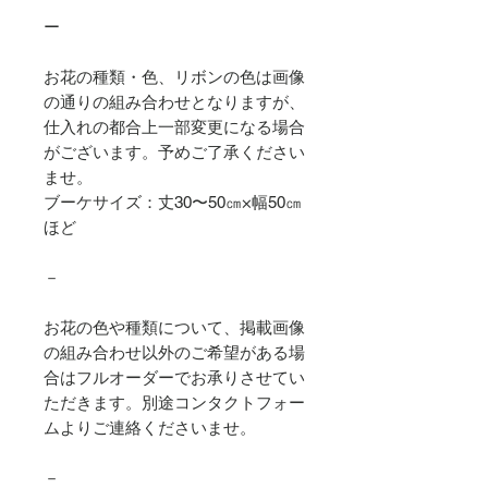
ー
お花の種類・色、リボンの色は画像
の通りの組み合わせとなりますが、
仕入れの都合上一部変更になる場合
がございます。予めご了承ください
ませ。
ブーケサイズ：丈30〜50㎝×幅50㎝
ほど
－
お花の色や種類について、掲載画像
の組み合わせ以外のご希望がある場
合はフルオーダーでお承りさせてい
ただきます。別途コンタクトフォー
ムよりご連絡くださいませ。
－