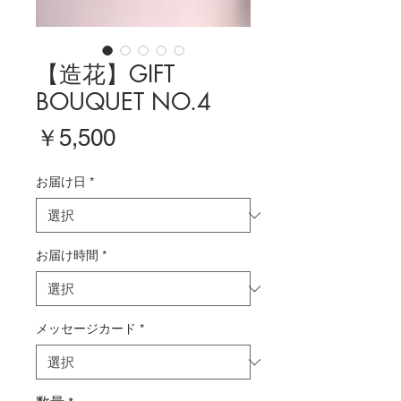
【造花】GIFT
BOUQUET NO.4
価
￥5,500
格
お届け日
*
お届け時間
*
メッセージカード
*