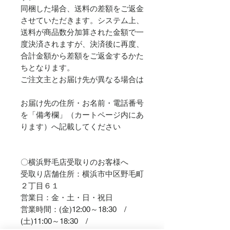
同梱した場合、送料の差額をご返金
させていただきます。システム上、
送料が商品数分加算された金額で一
度決済されますが、決済後に再度、
合計金額から差額をご返金するかた
ちとなります。
ご注文主とお届け先が異なる場合は
お届け先の住所・お名前・電話番号
を「備考欄」（カートページ内にあ
ります）へ記載してください
〇横浜野毛店受取りのお客様へ
受取り店舗住所：横浜市中区野毛町
２丁目６１
営業日：金・土・日・祝日
営業時間：(金)12:00～18:30 /
(土)11:00～18:30 /