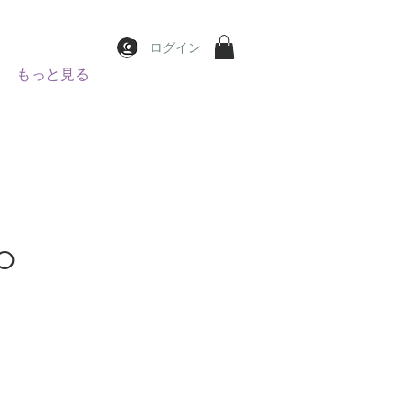
ログイン
もっと見る
 O