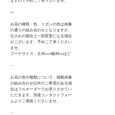
ますので予めご了承下さいませ。
ー
お花の種類・色、リボンの色は画像
の通りの組み合わせとなりますが、
仕入れの都合上一部変更になる場合
がございます。予めご了承ください
ませ。
ブーケサイズ：丈45㎝×幅45㎝ほど
－
お花の色や種類について、掲載画像
の組み合わせ以外のご希望がある場
合はフルオーダーでお承りさせてい
ただきます。別途コンタクトフォー
ムよりご連絡くださいませ。
－