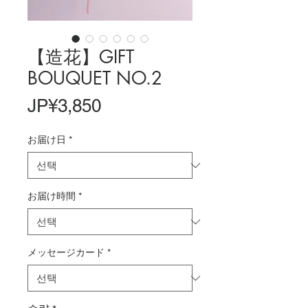
【造花】GIFT
BOUQUET NO.2
가
JP¥3,850
격
お届け日
*
お届け時間
*
メッセージカード
*