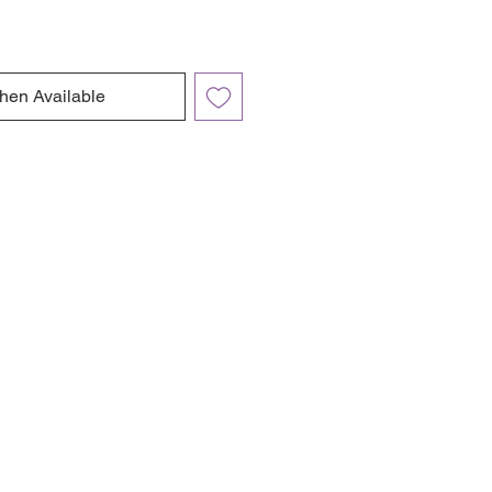
hen Available