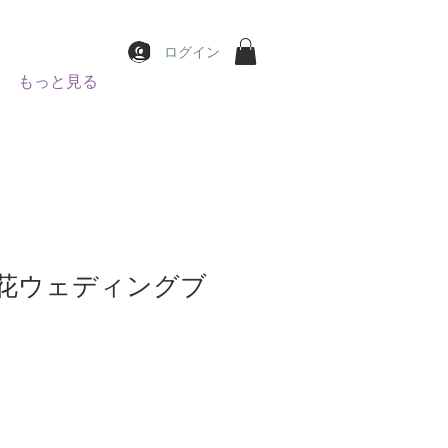
ログイン
もっと見る
花ウェディングブ
ce