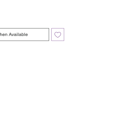
hen Available