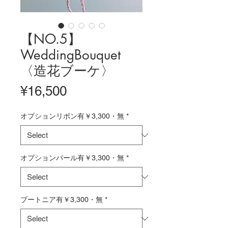
【NO.5】
WeddingBouquet
〈造花ブーケ〉
Price
¥16,500
オプションリボン有￥3,300・無
*
オプションパール有￥3,300・無
*
ブートニア有￥3,300・無
*