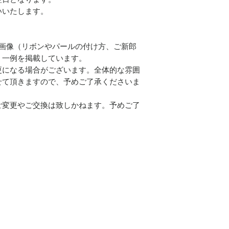
いいたします。
各画像（リボンやパールの付け方、ご新郎
・一例を掲載しています。
更になる場合がございます。全体的な雰囲
せて頂きますので、予めご了承くださいま
ご変更やご交換は致しかねます。予めご了