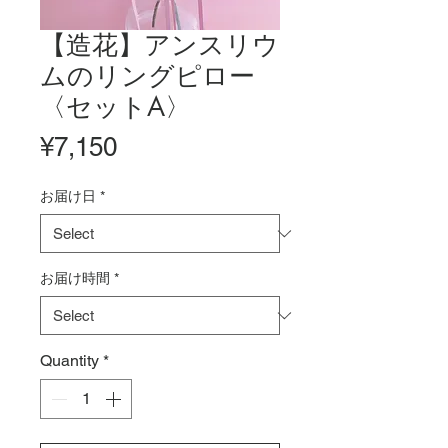
【造花】アンスリウ
ムのリングピロー
〈セットA〉
Price
¥7,150
お届け日
*
お届け時間
*
Quantity
*