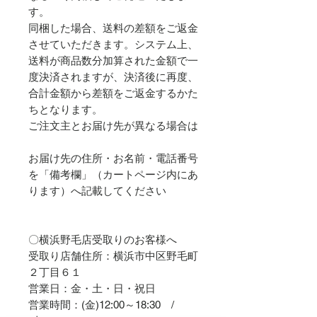
す。
同梱した場合、送料の差額をご返金
させていただきます。システム上、
送料が商品数分加算された金額で一
度決済されますが、決済後に再度、
合計金額から差額をご返金するかた
ちとなります。
ご注文主とお届け先が異なる場合は
お届け先の住所・お名前・電話番号
を「備考欄」（カートページ内にあ
ります）へ記載してください
〇横浜野毛店受取りのお客様へ
受取り店舗住所：横浜市中区野毛町
２丁目６１
営業日：金・土・日・祝日
営業時間：(金)12:00～18:30 /