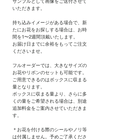
サンプルとして画像をご送付させて
いただきます。
持ち込みイメージがある場合で、新
たにお花をお探しする場合は、お時
間を1〜2週間頂戴いたします。
お届け日までに余裕をもってご注文
くださいませ。
フルオーダーでは、大きなサイズの
お花やリボンのセットも可能です。
ご用意できるのはボックスに収まる
量となります。
ボックスに収まる量より、さらに多
くの量をご希望される場合は、別途
追加料金をご案内させていただきま
す。
＊お花を付ける際のシールやノリ等
は付属しません。予めご了承くださ