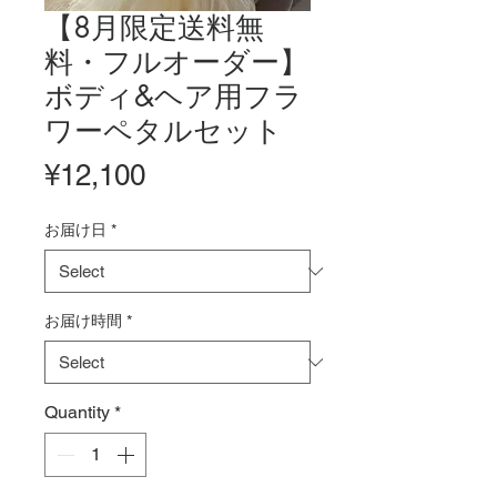
【8月限定送料無
料・フルオーダー】
ボディ&ヘア用フラ
ワーペタルセット
Price
¥12,100
お届け日
*
お届け時間
*
Quantity
*